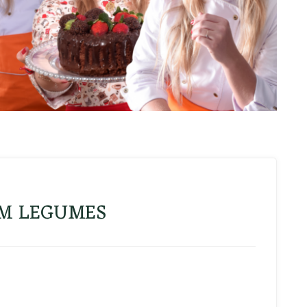
M LEGUMES