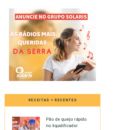
RECEITAS + RECENTES
Pão de queijo rápido
no liquidificador