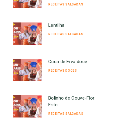
RECEITAS SALGADAS
Lentilha
RECEITAS SALGADAS
Cuca de Erva doce
RECEITAS DOCES
Bolinho de Couve-Flor
Frito
RECEITAS SALGADAS