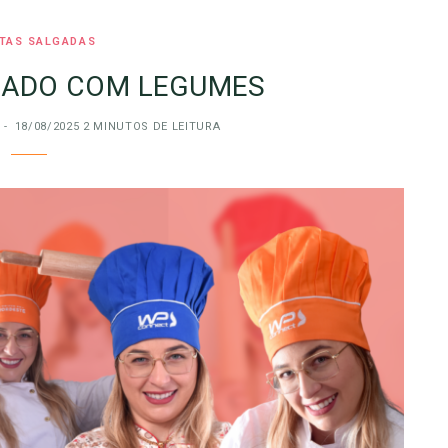
ITAS SALGADAS
HADO COM LEGUMES
18/08/2025
2 MINUTOS DE LEITURA