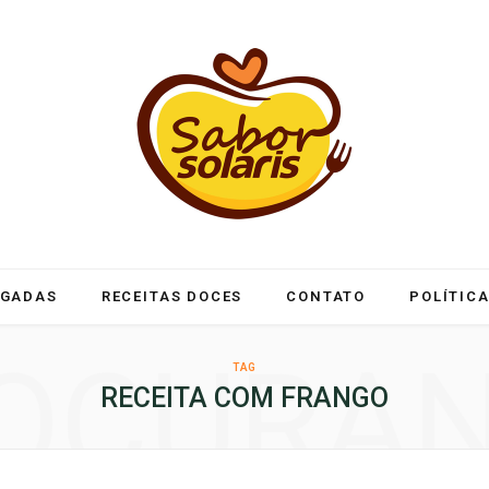
LGADAS
RECEITAS DOCES
CONTATO
POLÍTICA
OCURA
TAG
RECEITA COM FRANGO