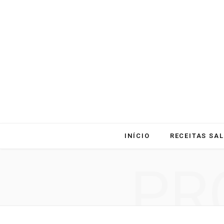
INÍCIO
RECEITAS SA
PR