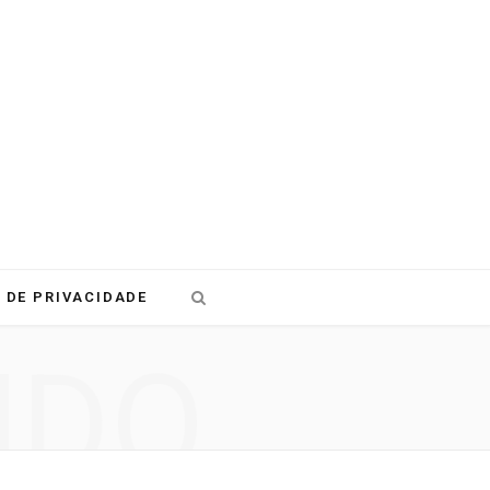
 DE PRIVACIDADE
NDO