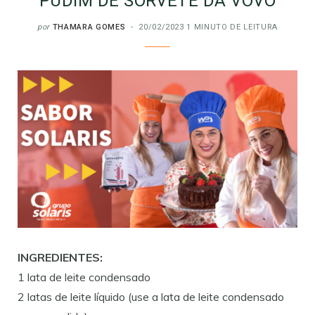
PUDIM DE SORVETE DA VOVÓ
por
THAMARA GOMES
20/02/2023
1 MINUTO DE LEITURA
INGREDIENTES:
1 lata de leite condensado
2 latas de leite líquido (use a lata de leite condensado