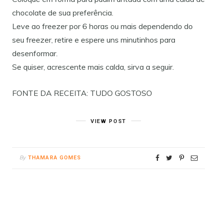
chocolate de sua preferência.
Leve ao freezer por 6 horas ou mais dependendo do
seu freezer, retire e espere uns minutinhos para
desenformar.
Se quiser, acrescente mais calda, sirva a seguir.
FONTE DA RECEITA: TUDO GOSTOSO
VIEW POST
By
THAMARA GOMES