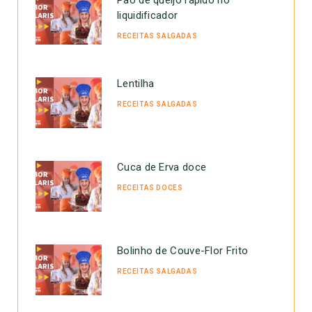
liquidificador
RECEITAS SALGADAS
Lentilha
RECEITAS SALGADAS
Cuca de Erva doce
RECEITAS DOCES
Bolinho de Couve-Flor Frito
RECEITAS SALGADAS