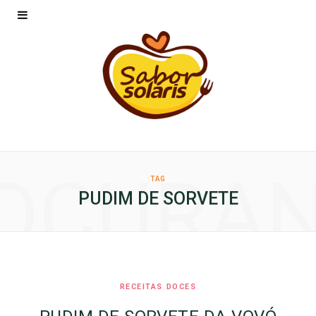
OCURA
TAG
PUDIM DE SORVETE
RECEITAS DOCES