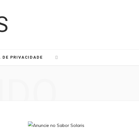
A DE PRIVACIDADE
NDO