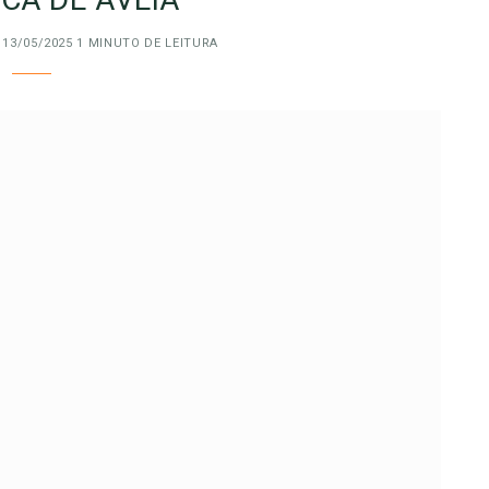
13/05/2025
1 MINUTO DE LEITURA