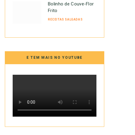
Bolinho de Couve-Flor
Frito
RECEITAS SALGADAS
E TEM MAIS NO YOUTUBE