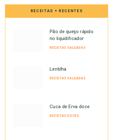
RECEITAS + RECENTES
Pão de queijo rápido
no liquidificador
RECEITAS SALGADAS
Lentilha
RECEITAS SALGADAS
Cuca de Erva doce
RECEITAS DOCES