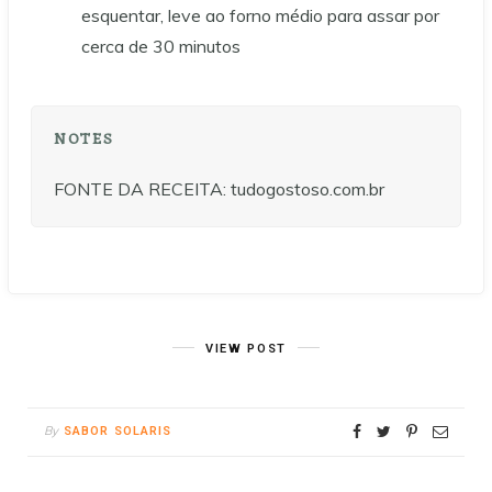
esquentar, leve ao forno médio para assar por
cerca de 30 minutos
NOTES
FONTE DA RECEITA: tudogostoso.com.br
VIEW POST
By
SABOR SOLARIS