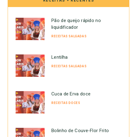
RECEITAS + RECENTES
Pão de queijo rápido no
liquidificador
RECEITAS SALGADAS
Lentilha
RECEITAS SALGADAS
Cuca de Erva doce
RECEITAS DOCES
Bolinho de Couve-Flor Frito