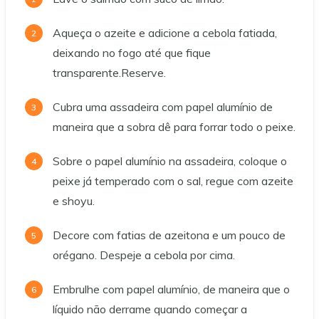
Aqueça o azeite e adicione a cebola fatiada,
deixando no fogo até que fique
transparente.Reserve.
Cubra uma assadeira com papel alumínio de
maneira que a sobra dê para forrar todo o peixe.
Sobre o papel alumínio na assadeira, coloque o
peixe já temperado com o sal, regue com azeite
e shoyu.
Decore com fatias de azeitona e um pouco de
orégano. Despeje a cebola por cima.
Embrulhe com papel alumínio, de maneira que o
líquido não derrame quando começar a