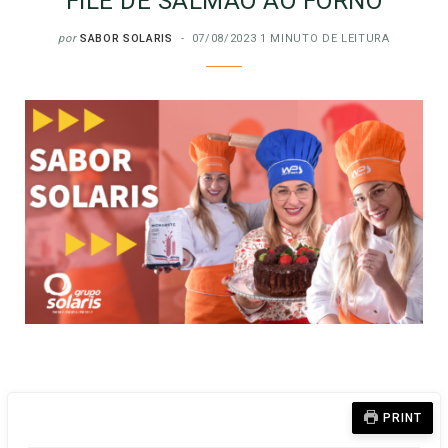
FILÉ DE SALMÃO AO FORNO
por
SABOR SOLARIS
07/08/2023
1 MINUTO DE LEITURA
PRINT