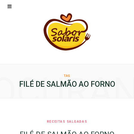
OCURA
TAG
FILÉ DE SALMÃO AO FORNO
RECEITAS SALGADAS