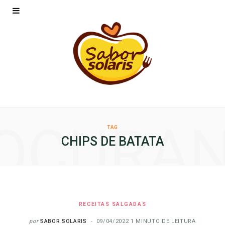
OCURA
TAG
CHIPS DE BATATA
RECEITAS SALGADAS
por
SABOR SOLARIS
09/04/2022
1 MINUTO DE LEITURA