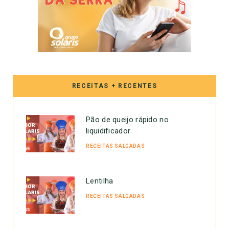
RECEITAS + RECENTES
Pão de queijo rápido no
liquidificador
RECEITAS SALGADAS
Lentilha
RECEITAS SALGADAS