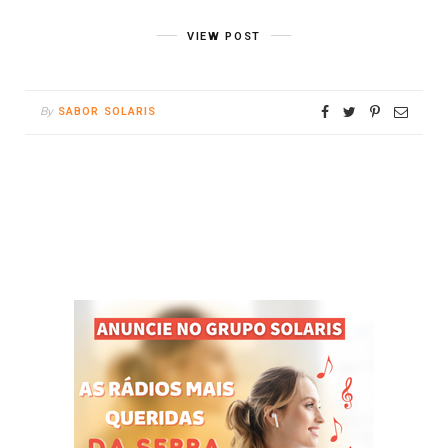
VIEW POST
By
SABOR SOLARIS