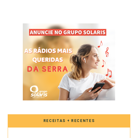
RECEITAS + RECENTES