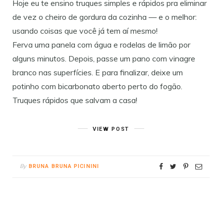
Hoje eu te ensino truques simples e rápidos pra eliminar
de vez o cheiro de gordura da cozinha — e o melhor:
usando coisas que você já tem aí mesmo!
Ferva uma panela com água e rodelas de limão por
alguns minutos. Depois, passe um pano com vinagre
branco nas superfícies. E para finalizar, deixe um
potinho com bicarbonato aberto perto do fogão.
Truques rápidos que salvam a casa!
VIEW POST
By
BRUNA BRUNA PICININI