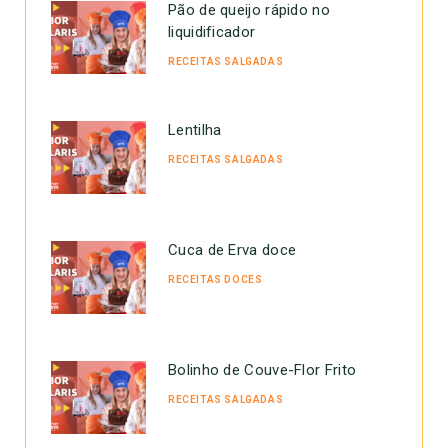
Pão de queijo rápido no
liquidificador
RECEITAS SALGADAS
Lentilha
RECEITAS SALGADAS
Cuca de Erva doce
RECEITAS DOCES
Bolinho de Couve-Flor Frito
RECEITAS SALGADAS