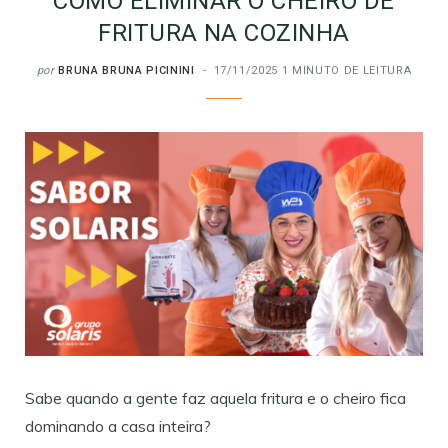
COMO ELIMINAR O CHEIRO DE
FRITURA NA COZINHA
por
BRUNA BRUNA PICININI
17/11/2025
1 MINUTO DE LEITURA
Sabe quando a gente faz aquela fritura e o cheiro fica
dominando a casa inteira?