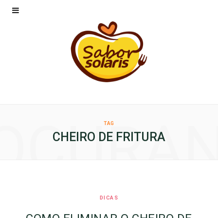
OCURA
TAG
CHEIRO DE FRITURA
DICAS