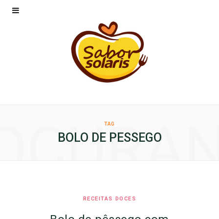
OCURA
TAG
BOLO DE PESSEGO
RECEITAS DOCES