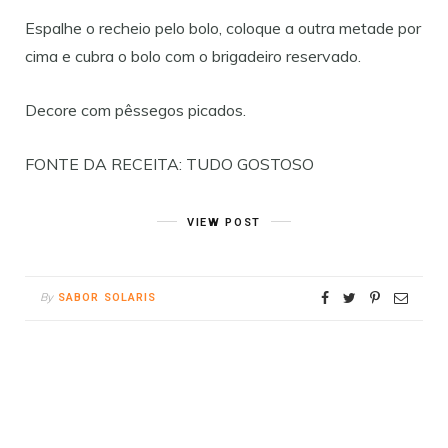
Espalhe o recheio pelo bolo, coloque a outra metade por
cima e cubra o bolo com o brigadeiro reservado.
Decore com pêssegos picados.
FONTE DA RECEITA: TUDO GOSTOSO
VIEW POST
By
SABOR SOLARIS