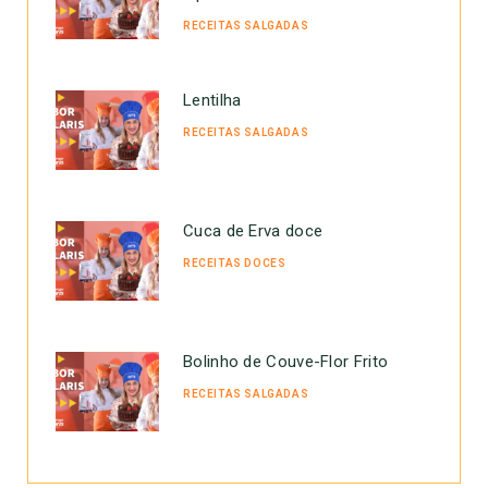
RECEITAS SALGADAS
Lentilha
RECEITAS SALGADAS
Cuca de Erva doce
RECEITAS DOCES
Bolinho de Couve-Flor Frito
RECEITAS SALGADAS