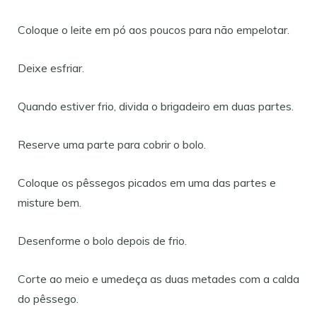
Coloque o leite em pó aos poucos para não empelotar.
Deixe esfriar.
Quando estiver frio, divida o brigadeiro em duas partes.
Reserve uma parte para cobrir o bolo.
Coloque os pêssegos picados em uma das partes e
misture bem.
Desenforme o bolo depois de frio.
Corte ao meio e umedeça as duas metades com a calda
do pêssego.