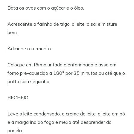
Bata os ovos com o açúcar e o óleo.
Acrescente a farinha de trigo, o leite, o sal e misture
bem.
Adicione o fermento.
Coloque em fôrma untada e enfarinhada e asse em
forno pré-aquecido a 180° por 35 minutos ou até que o
palito saia sequinho.
RECHEIO
Leve o leite condensado, o creme de leite, o leite em pó
e a margarina ao fogo e mexa até desprender da
panela.