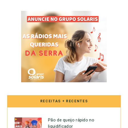
RECEITAS + RECENTES
Pão de queijo rápido no
liquidificador