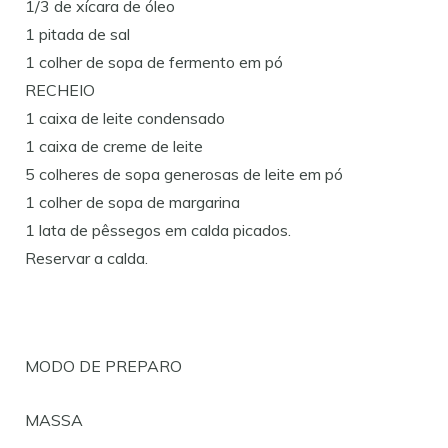
1/3 de xícara de óleo
1 pitada de sal
1 colher de sopa de fermento em pó
RECHEIO
1 caixa de leite condensado
1 caixa de creme de leite
5 colheres de sopa generosas de leite em pó
1 colher de sopa de margarina
1 lata de pêssegos em calda picados.
Reservar a calda.
MODO DE PREPARO
MASSA