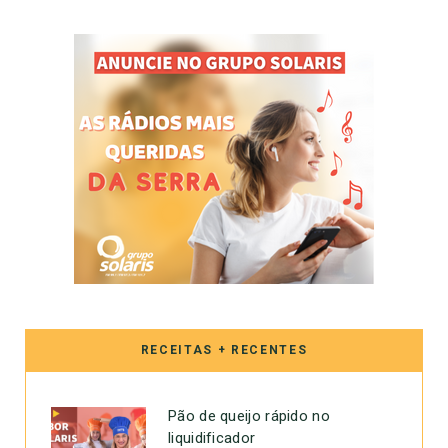
RECEITAS + RECENTES
Pão de queijo rápido no
liquidificador