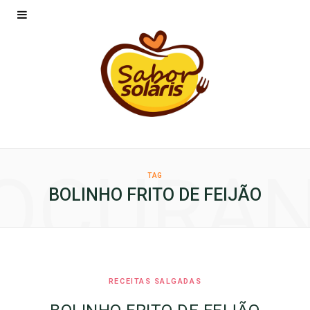
OCURA
TAG
BOLINHO FRITO DE FEIJÃO
RECEITAS SALGADAS