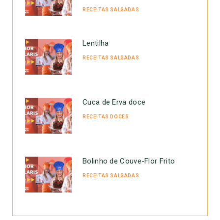
RECEITAS SALGADAS
Lentilha
RECEITAS SALGADAS
Cuca de Erva doce
RECEITAS DOCES
Bolinho de Couve-Flor Frito
RECEITAS SALGADAS