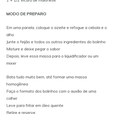
MODO DE PREPARO
Em uma panela, coloque o azeite e refogue a cebola e o
alho
Junte o feijão e todos os outros ingredientes do bolinho
Misture e deixe pegar o sabor
Depois, leve essa massa para o liquidificador ou um
mixer
Bata tudo muito bem, até formar uma massa
homogênea
Faça o formato dos bolinhos com o auxílio de uma
colher
Leve para fritar em óleo quente
Retire e reserve