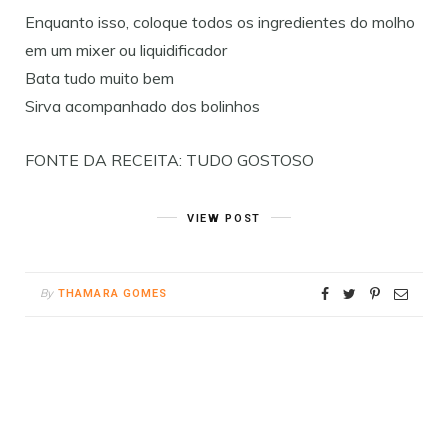
Enquanto isso, coloque todos os ingredientes do molho
em um mixer ou liquidificador
Bata tudo muito bem
Sirva acompanhado dos bolinhos
FONTE DA RECEITA: TUDO GOSTOSO
VIEW POST
By
THAMARA GOMES