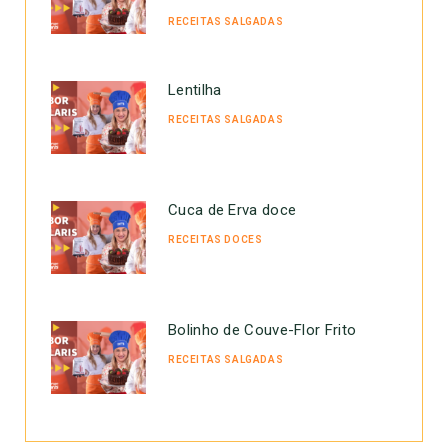
RECEITAS SALGADAS
Lentilha
RECEITAS SALGADAS
Cuca de Erva doce
RECEITAS DOCES
Bolinho de Couve-Flor Frito
RECEITAS SALGADAS