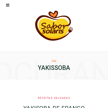
OCURA
TAG
YAKISSOBA
RECEITAS SALGADAS