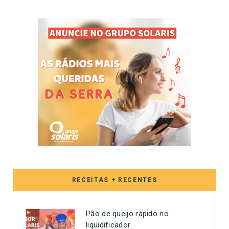
RECEITAS + RECENTES
Pão de queijo rápido no
liquidificador