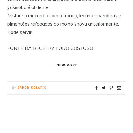
yakisoba é al dente;
Misture o macarrão com o frango, legumes, verduras e
pimentões refogados ao molho shoyu anteriormente;
Pode servir!
FONTE DA RECEITA: TUDO GOSTOSO
VIEW POST
By
SABOR SOLARIS