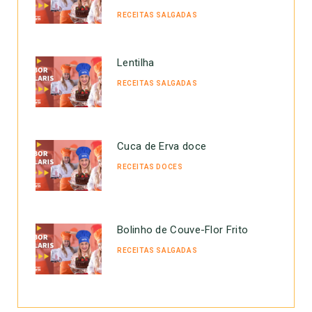
RECEITAS SALGADAS
Lentilha
RECEITAS SALGADAS
Cuca de Erva doce
RECEITAS DOCES
Bolinho de Couve-Flor Frito
RECEITAS SALGADAS