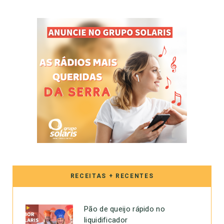
RECEITAS + RECENTES
Pão de queijo rápido no
liquidificador