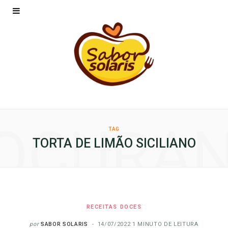
OCURA
TAG
TORTA DE LIMÃO SICILIANO
RECEITAS DOCES
por
SABOR SOLARIS
14/07/2022
1 MINUTO DE LEITURA