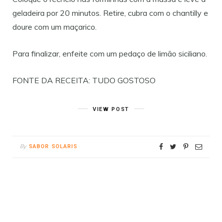
geladeira por 20 minutos. Retire, cubra com o chantilly e
doure com um maçarico.
Para finalizar, enfeite com um pedaço de limão siciliano.
FONTE DA RECEITA: TUDO GOSTOSO
VIEW POST
By
SABOR SOLARIS