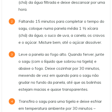
(chá) da água filtrada e deixe descansar por uma
hora.
Faltando 15 minutos para completar o tempo do
sagu, coloque numa panela média 1 ½ xícara
(chá) da água, o suco de uva, a canela, os cravos
e o açúcar. Misture bem, até o açúcar dissolver.
Leve a panela ao fogo alto. Quando ferver, junte
o sagu (com o líquido que sobrou na tigela) e
abaixe o fogo. Deixe cozinhar por 30 minutos,
mexendo de vez em quando para o sagu não
grudar no fundo da panela, até que as bolinhas
estejam macias e quase transparentes.
Transfira o sagu para uma tigela e deixe esfriar
em temperatura ambiente por 30 minutos –