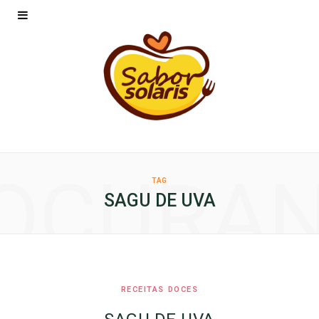
OCURA
TAG
SAGU DE UVA
RECEITAS DOCES