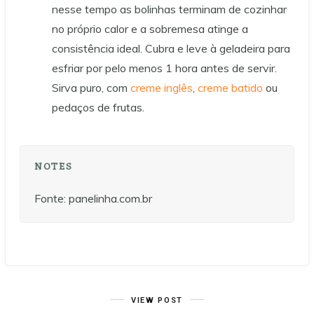
nesse tempo as bolinhas terminam de cozinhar
no próprio calor e a sobremesa atinge a
consistência ideal. Cubra e leve à geladeira para
esfriar por pelo menos 1 hora antes de servir.
Sirva puro, com
creme inglês
,
creme batido
ou
pedaços de frutas.
NOTES
Fonte: panelinha.com.br
VIEW POST