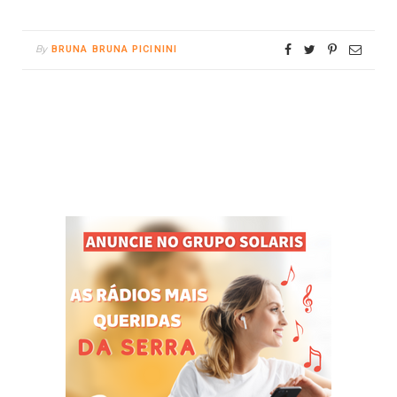
By
BRUNA BRUNA PICININI