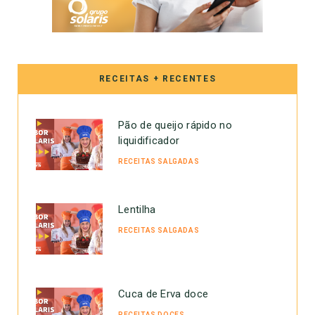
RECEITAS + RECENTES
Pão de queijo rápido no
liquidificador
RECEITAS SALGADAS
Lentilha
RECEITAS SALGADAS
Cuca de Erva doce
RECEITAS DOCES