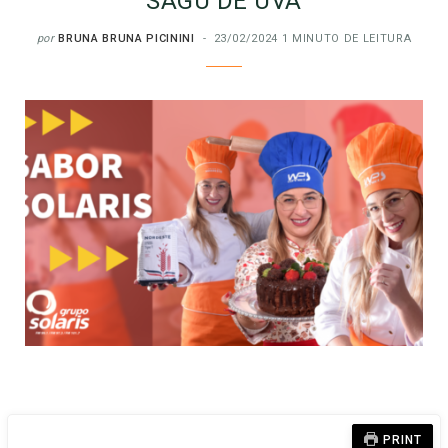
SAGU DE UVA
por
BRUNA BRUNA PICININI
23/02/2024
1 MINUTO DE LEITURA
PRINT