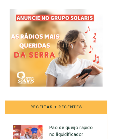
RECEITAS + RECENTES
Pão de queijo rápido
no liquidificador