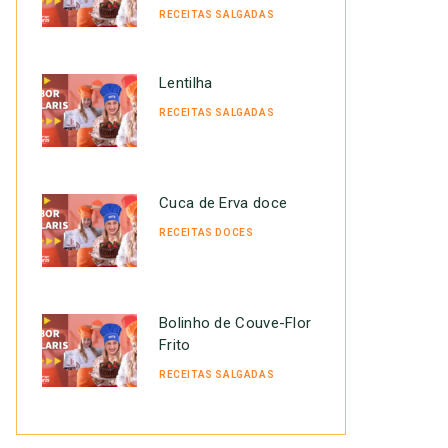
RECEITAS SALGADAS
Lentilha
RECEITAS SALGADAS
Cuca de Erva doce
RECEITAS DOCES
Bolinho de Couve-Flor
Frito
RECEITAS SALGADAS