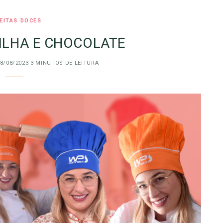
EITAS DOCES
ILHA E CHOCOLATE
8/08/2023
3 MINUTOS DE LEITURA