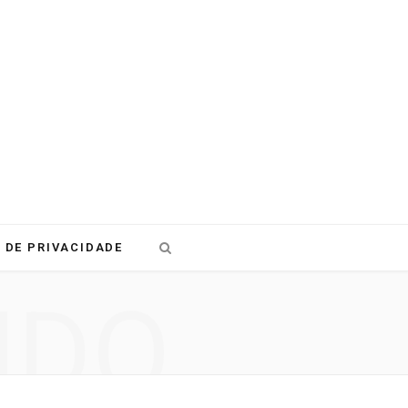
 DE PRIVACIDADE
NDO