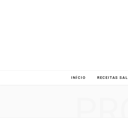
INÍCIO
RECEITAS SA
PR