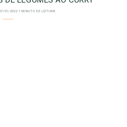
07/01/2022
1 MINUTO DE LEITURA