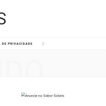
A DE PRIVACIDADE
NDO