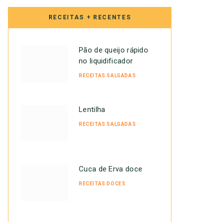
RECEITAS + RECENTES
Pão de queijo rápido
no liquidificador
RECEITAS SALGADAS
Lentilha
RECEITAS SALGADAS
Cuca de Erva doce
RECEITAS DOCES