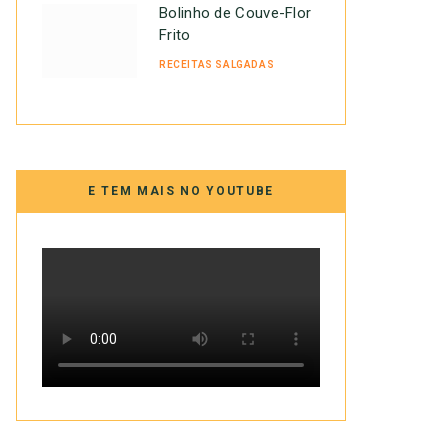
Bolinho de Couve-Flor
Frito
RECEITAS SALGADAS
E TEM MAIS NO YOUTUBE